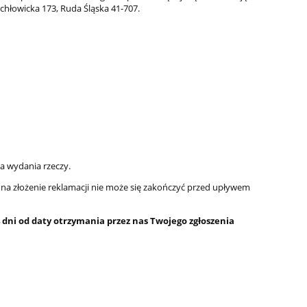
chłowicka 173, Ruda Śląska 41-707.
 wydania rzeczy.
as na złożenie reklamacji nie może się zakończyć przed upływem
 dni od daty otrzymania przez nas Twojego zgłoszenia