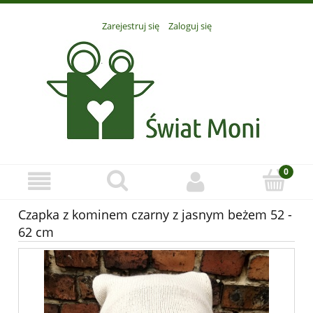
Zarejestruj się
Zaloguj się
Czapka z kominem czarny z jasnym beżem 52 -
62 cm