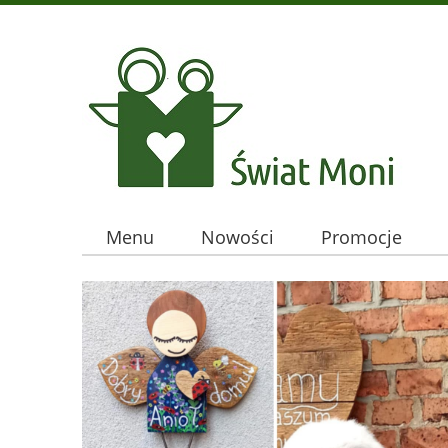
Menu
Nowości
Promocje