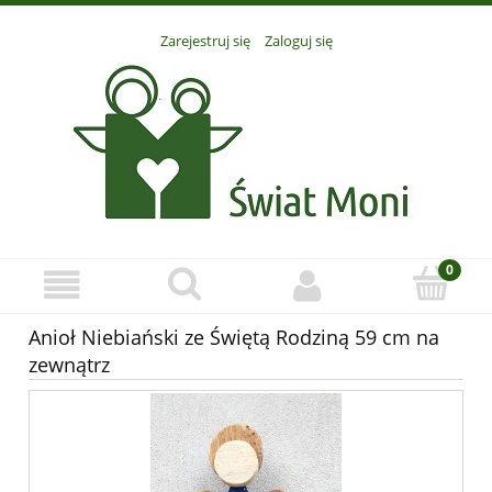
Zarejestruj się
Zaloguj się
Anioł Niebiański ze Świętą Rodziną 59 cm na
zewnątrz