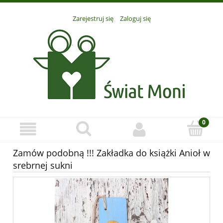
Zarejestruj się
Zaloguj się
Zamów podobną !!! Zakładka do książki Anioł w
srebrnej sukni