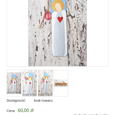
Dostępność:
brak towaru
60,00 zł
Cena: