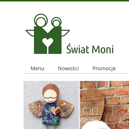
Menu
Nowości
Promocje