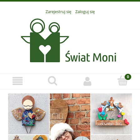
Zarejestruj się
Zaloguj się