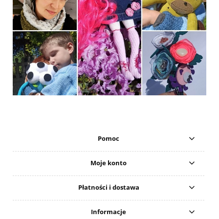
Pomoc
Moje konto
Płatności i dostawa
Informacje