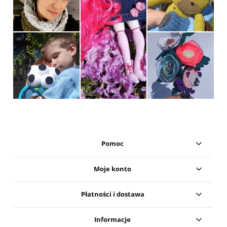
Pomoc
Moje konto
Płatności i dostawa
Informacje