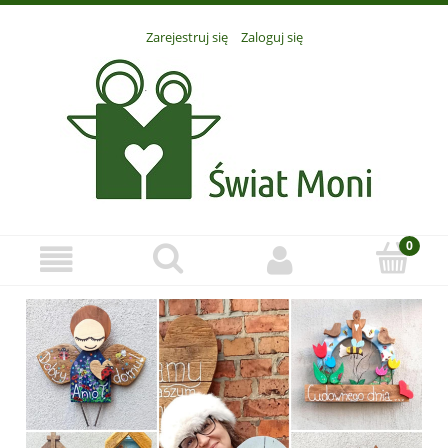
Zarejestruj się
Zaloguj się